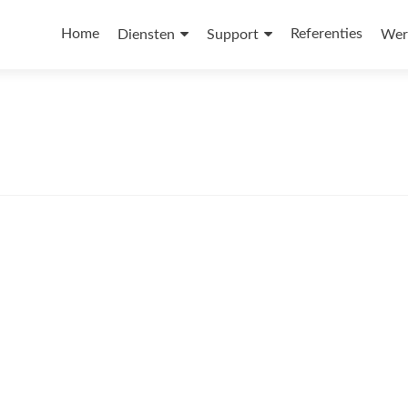
Home
Referenties
Diensten
Support
Wer