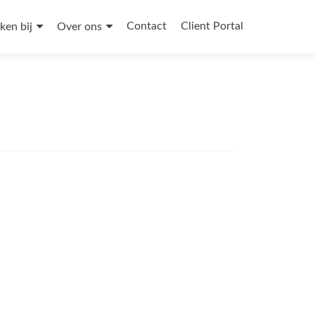
Contact
Client Portal
ken bij
Over ons