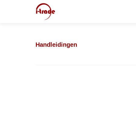
Handleidingen