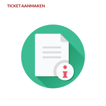
TICKET AANMAKEN