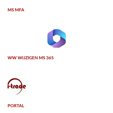
MS MFA
WW WIJZIGEN MS 365
PORTAL