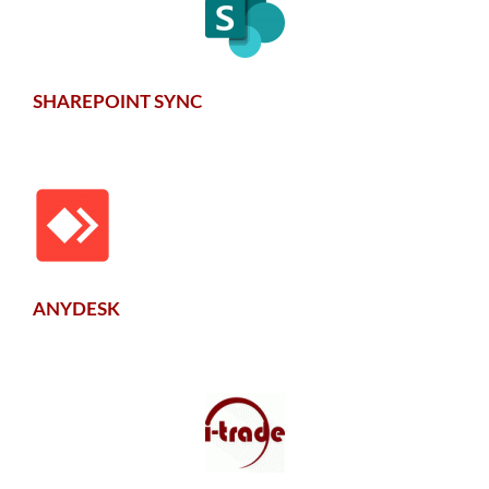
SHAREPOINT SYNC
ANYDESK