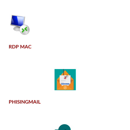
RDP MAC
PHISINGMAIL