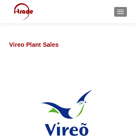
MENU
Vireo Plant Sales