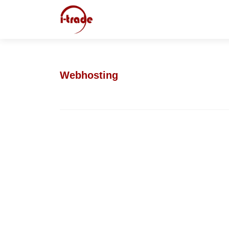
Webhosting