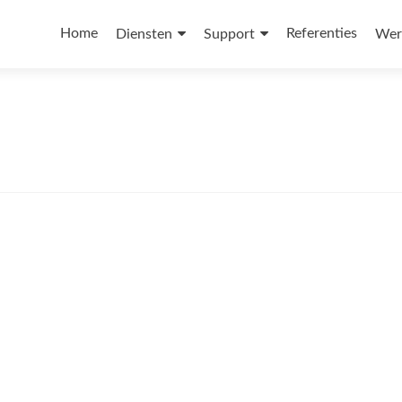
Home
Referenties
Diensten
Support
Wer