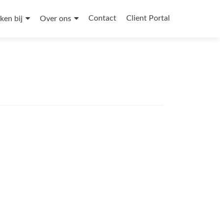
Contact
Client Portal
ken bij
Over ons