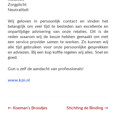
Zorgplicht
Neutraliteit
Wij geloven in persoonlijk contact en vinden het
belangrijk om veel tijd te besteden aan excellente en
onpartijdige advisering van onze relaties. Dit is de
reden waarom wij de keuze hebben gemaakt om met
een service provider samen te werken. Zo kunnen wij
alle tijd gebruiken voor onze persoonlijke gesprekken
en adviezen. Bij een kop koffie regelen wij alles. Snel en
goed.
Gun u zelf de aandacht van professionals!
www.kzn.nl
Post
←
Koeman’s Broodjes
Stichting de Binding
→