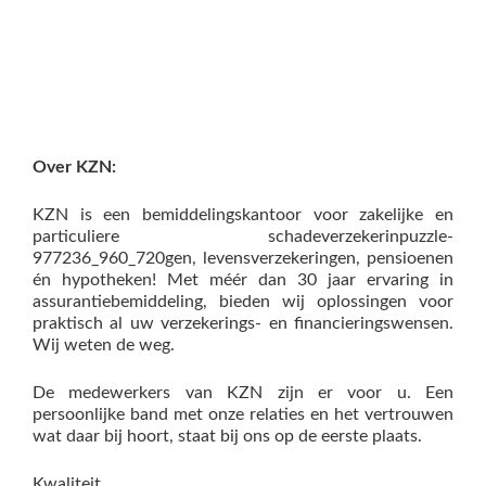
Over KZN:
KZN is een bemiddelingskantoor voor zakelijke en
particuliere schadeverzekerinpuzzle-
977236_960_720gen, levensverzekeringen, pensioenen
én hypotheken! Met méér dan 30 jaar ervaring in
assurantiebemiddeling, bieden wij oplossingen voor
praktisch al uw verzekerings- en financieringswensen.
Wij weten de weg.
De medewerkers van KZN zijn er voor u. Een
persoonlijke band met onze relaties en het vertrouwen
wat daar bij hoort, staat bij ons op de eerste plaats.
Kwaliteit